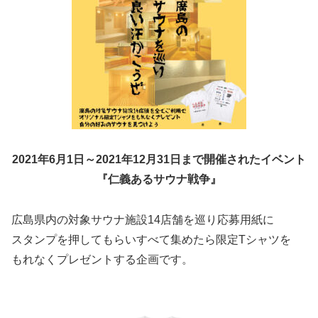
2021年6月1日～2021年12月31日まで開催されたイベント
『仁義あるサウナ戦争』
広島県内の対象サウナ施設14店舗を巡り応募用紙に
スタンプを押してもらいすべて集めたら限定Tシャツを
もれなくプレゼントする企画です。