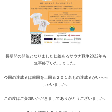
長期間の開催となりました仁義あるサウナ戦争2022年も
無事終了いたしました。
今回の達成者は前回を上回る２０１名もの達成者がいらっ
しゃいました。
この度はご参加いただきましてありがとうございました。