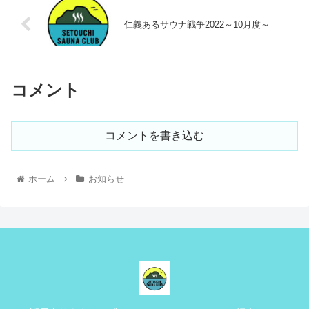
仁義あるサウナ戦争2022～10月度～
コメント
コメントを書き込む
ホーム
お知らせ