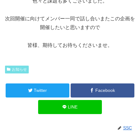
色々と課題も多くございました。
次回開催に向けてメンバー一同で話し合いまたこの企画を
開催したいと思いますので
皆様、期待してお待ちくださいませ。
お知らせ
Twitter
Facebook
LINE
SSC