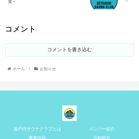
度～
コメント
コメントを書き込む
ホーム
お知らせ
瀬戸内サウナクラブとは
メンバー紹介
事業内容
活動報告