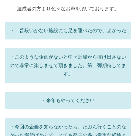
達成者の方より色々なお声を頂いております。
・ 普段いかない施設にも足を運べたので、よかった
・このような企画がないと中々近場から抜け出さない
ので非常に楽しませて頂きました。第二弾期待してま
す。
・来年もやってください
・今回の企画を知らなかったら、たぶん行くことのな
かった場所ばかりで、とても発見の多い貴重な経験と