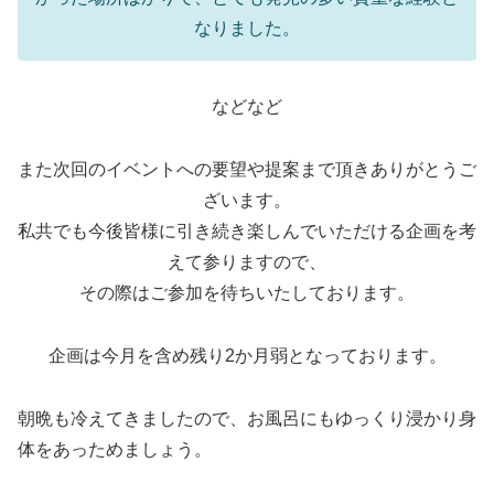
なりました。
などなど
また次回のイベントへの要望や提案まで頂きありがとうご
ざいます。
私共でも今後皆様に引き続き楽しんでいただける企画を考
えて参りますので、
その際はご参加を待ちいたしております。
企画は今月を含め残り2か月弱となっております。
朝晩も冷えてきましたので、お風呂にもゆっくり浸かり身
体をあっためましょう。