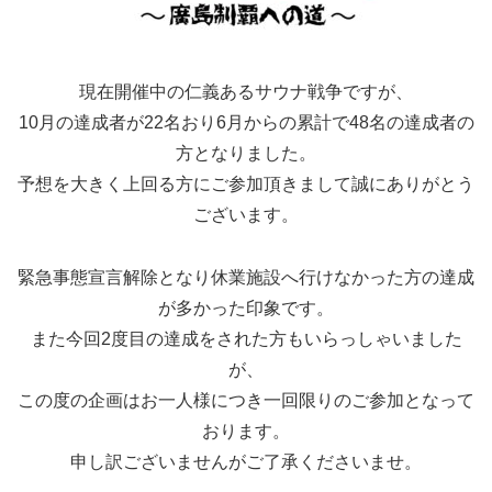
現在開催中の仁義あるサウナ戦争ですが、
10月の達成者が22名おり6月からの累計で48名の達成者の
方となりました。
予想を大きく上回る方にご参加頂きまして誠にありがとう
ございます。
緊急事態宣言解除となり休業施設へ行けなかった方の達成
が多かった印象です。
また今回2度目の達成をされた方もいらっしゃいました
が、
この度の企画はお一人様につき一回限りのご参加となって
おります。
申し訳ございませんがご了承くださいませ。